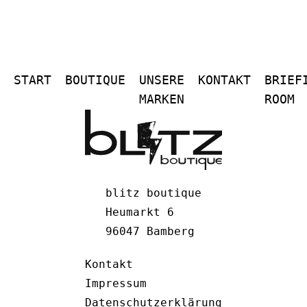
START
BOUTIQUE
UNSERE
KONTAKT
BRIEF
MARKEN
ROOM
blitz boutique
Heumarkt 6
96047 Bamberg
Kontakt
Impressum
Datenschutzerklärung